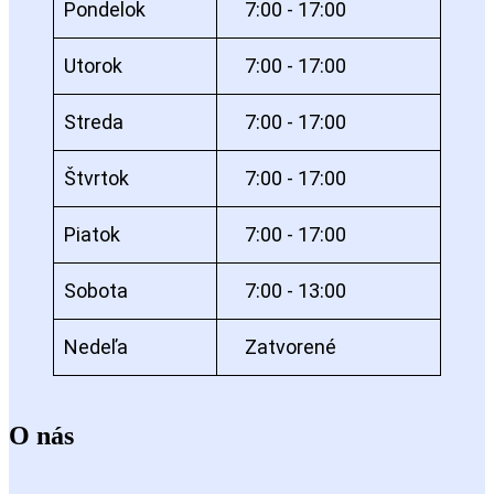
Pondelok
7:00 - 17:00
Utorok
7:00 - 17:00
Streda
7:00 - 17:00
Štvrtok
7:00 - 17:00
Piatok
7:00 - 17:00
Sobota
7:00 - 13:00
Nedeľa
Zatvorené
O nás