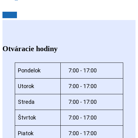
Share
Share
Otváracie hodiny
Pondelok
7:00 - 17:00
Utorok
7:00 - 17:00
Streda
7:00 - 17:00
Štvrtok
7:00 - 17:00
Piatok
7:00 - 17:00