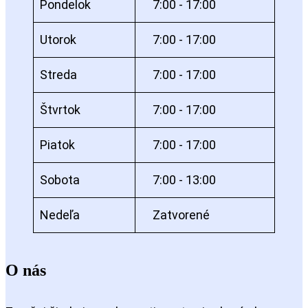
Pondelok
7:00 - 17:00
Utorok
7:00 - 17:00
Streda
7:00 - 17:00
Štvrtok
7:00 - 17:00
Piatok
7:00 - 17:00
Sobota
7:00 - 13:00
Nedeľa
Zatvorené
O nás