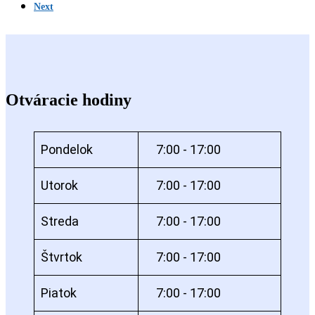
Next
Otváracie hodiny
Pondelok
7:00 - 17:00
Utorok
7:00 - 17:00
Streda
7:00 - 17:00
Štvrtok
7:00 - 17:00
Piatok
7:00 - 17:00